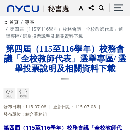
:::
首頁
專區
第四屆（115至116學年）校務會議「全校教師代表」選
舉專區/ 選舉投票說明及相關資料下載
第四屆（115至116學年）校務會
議「全校教師代表」選舉專區/ 選
舉投票說明及相關資料下載
發布日期：115-07-08
更新日期：115-07-08
發布單位：綜合業務組
第四屆（115至116學年）校務會議「全校教師代