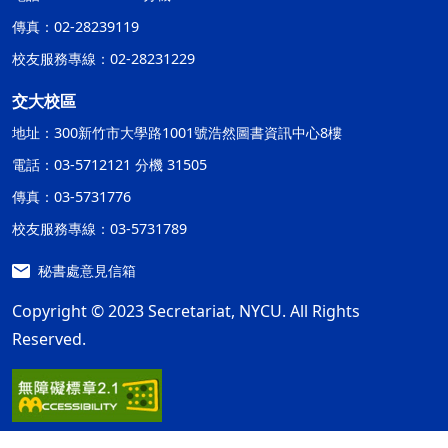
傳真：02-28239119
校友服務專線：02-28231229
交大校區
地址：300新竹市大學路1001號浩然圖書資訊中心8樓
電話：03-5712121 分機 31505
傳真：03-5731776
校友服務專線：03-5731789
秘書處意見信箱
Copyright © 2023 Secretariat, NYCU. All Rights
Reserved.