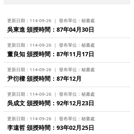
更新日期：114-09-26
發布單位：秘書處
吳東進 頒授時間：87年04月30日
更新日期：114-09-26
發布單位：秘書處
董良知 頒授時間：87年11月17日
更新日期：114-09-26
發布單位：秘書處
尹衍樑 頒授時間：87年12月
更新日期：114-09-26
發布單位：秘書處
吳成文 頒授時間：92年12月23日
更新日期：114-09-26
發布單位：秘書處
李遠哲 頒授時間：93年02月25日