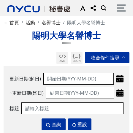
:::
首頁
活動
名譽博士
陽明大學名譽博士
陽明大學名譽博士
更新日期(起日)
~更新日期(迄日)
標題
查詢
重設