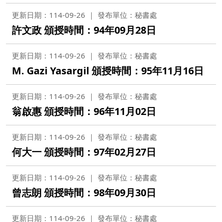
更新日期：114-09-26
發布單位：秘書處
許文政 頒授時間：94年09月28日
更新日期：114-09-26
發布單位：秘書處
M. Gazi Yasargil 頒授時間：95年11月16日
更新日期：114-09-26
發布單位：秘書處
翁啟惠 頒授時間：96年11月02日
更新日期：114-09-26
發布單位：秘書處
何大一 頒授時間：97年02月27日
更新日期：114-09-26
發布單位：秘書處
曾志朗 頒授時間：98年09月30日
更新日期：114-09-26
發布單位：秘書處