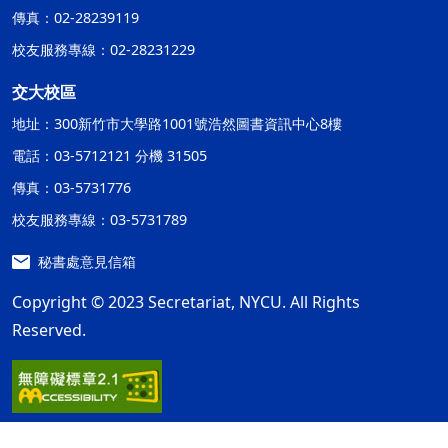
傳真：02-28239119
校友服務專線：02-28231229
交大校區
地址：300新竹市大學路1001號浩然圖書資訊中心8樓
電話：03-5712121 分機 31505
傳真：03-5731776
校友服務專線：03-5731789
秘書處意見信箱
Copyright © 2023 Secretariat, NYCU. All Rights
Reserved.