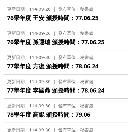
更新日期：114-09-26
發布單位：秘書處
76學年度 王安 頒授時間：77.06.25
更新日期：114-09-26
發布單位：秘書處
76學年度 孫運璿 頒授時間：77.06.25
更新日期：114-09-30
發布單位：秘書處
77學年度 方復 頒授時間：78.06.24
更新日期：114-09-30
發布單位：秘書處
77學年度 李國鼎 頒授時間：78.06.24
更新日期：114-09-30
發布單位：秘書處
78學年度 高錕 頒授時間：79.06
更新日期：114-09-30
發布單位：秘書處