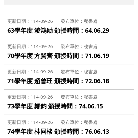
更新日期：114-09-26
發布單位：秘書處
63學年度 淩鴻勛 頒授時間：64.06.29
更新日期：114-09-26
發布單位：秘書處
70學年度 方賢齊 頒授時間：71.06.19
更新日期：114-09-26
發布單位：秘書處
71學年度 趙曾玨 頒授時間：72.06.18
更新日期：114-09-26
發布單位：秘書處
73學年度 鄭鈞 頒授時間：74.06.15
更新日期：114-09-26
發布單位：秘書處
74學年度 林同棪 頒授時間：76.06.13