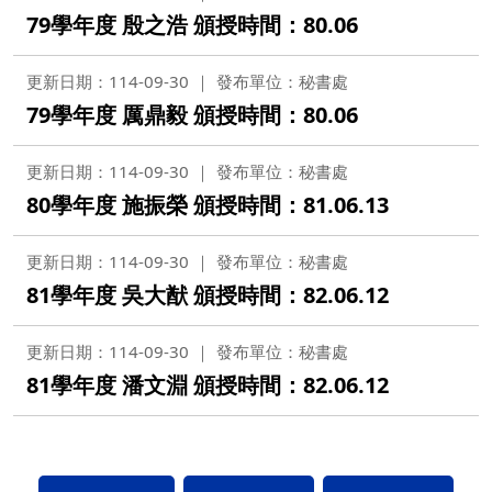
79學年度 殷之浩 頒授時間：80.06
更新日期：114-09-30
發布單位：秘書處
79學年度 厲鼎毅 頒授時間：80.06
更新日期：114-09-30
發布單位：秘書處
80學年度 施振榮 頒授時間：81.06.13
更新日期：114-09-30
發布單位：秘書處
81學年度 吳大猷 頒授時間：82.06.12
更新日期：114-09-30
發布單位：秘書處
81學年度 潘文淵 頒授時間：82.06.12