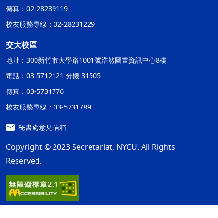
傳真：02-28239119
校友服務專線：02-28231229
交大校區
地址：300新竹市大學路1001號浩然圖書資訊中心8樓
電話：03-5712121 分機 31505
傳真：03-5731776
校友服務專線：03-5731789
秘書處意見信箱
Copyright © 2023 Secretariat, NYCU. All Rights
Reserved.