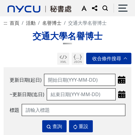
:::
首頁
活動
名譽博士
交通大學名譽博士
交通大學名譽博士
更新日期(起日)
~更新日期(迄日)
標題
查詢
重設