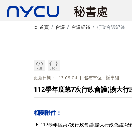
:::
首頁
會議
會議紀錄
行政會議紀錄
更新日期：113-09-04
發布單位：議事組
112學年度第7次行政會議(擴大行
相關附件：
112學年度第7次行政會議(擴大行政會議)紀