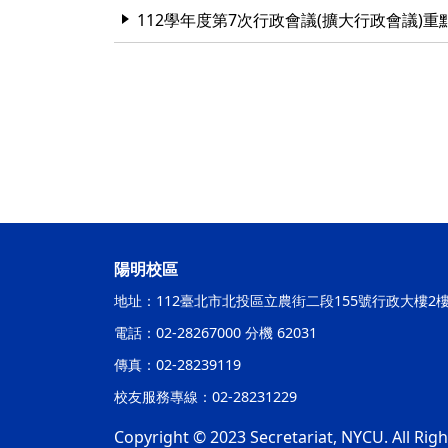
112學年度第7次行政會議(擴大行政會議)重
陽明校區
地址：112臺北市北投區立農街二段155號行政大樓2
電話：02-28267000 分機 62031
傳真：02-28239119
校友服務專線：02-28231229
Copyright © 2023 Secretariat, NYCU. All Rig