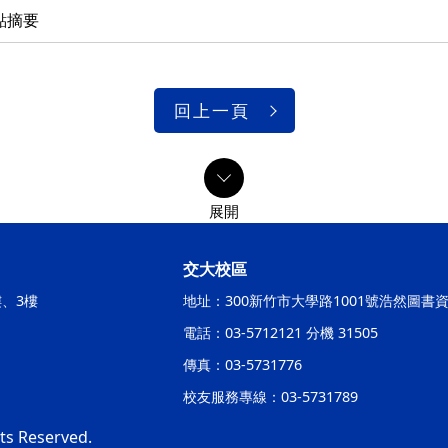
點摘要
回上一頁
交大校區
樓、3樓
地址：300新竹市大學路1001號浩然圖書
電話：03-5712121 分機 31505
傳真：03-5731776
校友服務專線：03-5731789
hts Reserved.