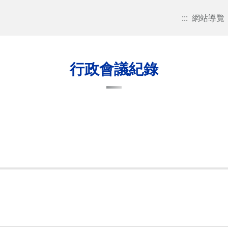
:::
網站導覽
行政會議紀錄