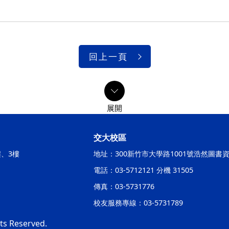
回上一頁
交大校區
樓、3樓
地址：300新竹市大學路1001號浩然圖書
電話：03-5712121 分機 31505
傳真：03-5731776
校友服務專線：03-5731789
hts Reserved.