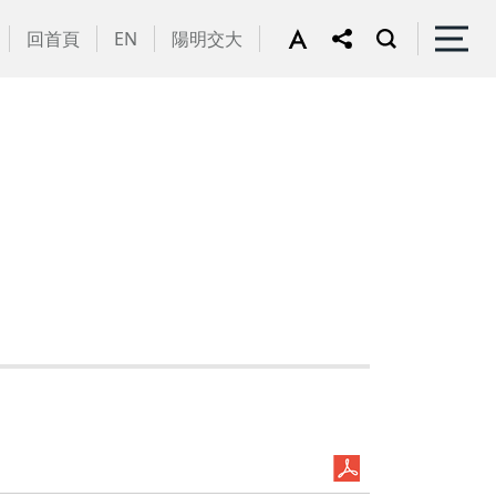
回首頁
EN
陽明交大