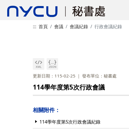
:::
首頁
會議
會議紀錄
行政會議紀錄
更新日期：115-02-25
發布單位：秘書處
114學年度第5次行政會議
相關附件：
114學年度第5次行政會議紀錄