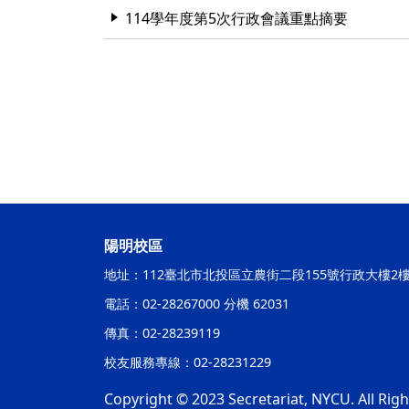
114學年度第5次行政會議重點摘要
陽明校區
地址：112臺北市北投區立農街二段155號行政大樓2
電話：02-28267000 分機 62031
傳真：02-28239119
校友服務專線：02-28231229
Copyright © 2023 Secretariat, NYCU. All Rig