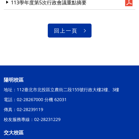
113學年度第5次行政會議重點摘要
回上一頁
陽明校區
地址：112臺北市北投區立農街二段155號行政大樓2樓、3樓
電話：02-28267000 分機 62031
傳真：02-28239119
校友服務專線：02-28231229
交大校區