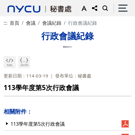
:::
首頁
會議
會議紀錄
行政會議紀錄
行政會議紀錄
更新日期：114-03-19
發布單位：秘書處
113學年度第5次行政會議
相關附件：
113學年度第5次行政會議