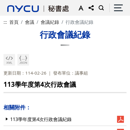
:::
首頁
會議
會議紀錄
行政會議紀錄
行政會議紀錄
更新日期：114-02-26
發布單位：議事組
113學年度第4次行政會議
相關附件：
113學年度第4次行政會議紀錄