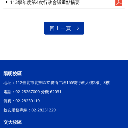
113學年度第4次行政會議重點摘要
回上一頁
陽明校區
地址：112臺北市北投區立農街二段155號行政大樓2樓、3樓
電話：02-28267000 分機 62031
傳真：02-28239119
校友服務專線：02-28231229
交大校區