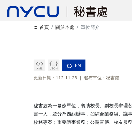
:::
首頁
關於本處
單位簡介
EN
更新日期：112-11-23
發布單位：秘書處
秘書處為一幕僚單位，襄助校長、副校長辦理
書一人，並分為四組辦事，如綜合業務組、議
校務專案；重要議事業務；公關宣傳、校友服