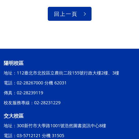
回上一頁
陽明校區
地址：112臺北市北投區立農街二段155號行政大樓2樓、3樓
電話：02-28267000 分機 62031
傳真：02-28239119
校友服務專線：02-28231229
交大校區
地址：300新竹市大學路1001號浩然圖書資訊中心8樓
電話：03-5712121 分機 31505