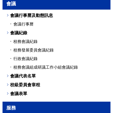
會議
會議行事曆及動態訊息
會議行事曆
會議紀錄
校務會議紀錄
校務發展委員會議紀錄
行政會議紀錄
校務會議組成研議工作小組會議紀錄
會議代表名單
校級委員會章程
會議表單
服務