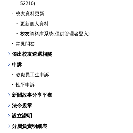
52210)
校友資料更新
更新個人資料
校友資料庫系統(僅供管理者登入)
常見問答
傑出校友遴選相關
申訴
教職員工生申訴
性平申訴
新聞故事分享平臺
法令規章
設立證明
分層負責明細表