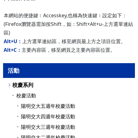
本網站的便捷鍵﹝Accesskey,也稱為快速鍵﹞設定如下：
(Firefox瀏覽器需加按Shift，如：Shift+Alt+u-上方選單連結
區)
Alt+U：
上方選單連結區，移至網頁最上方之項目位置。
Alt+C：
主要內容區，移至網頁之主要內容區位置。
活動
校慶系列
校慶活動
陽明交大五週年校慶活動
陽明交大四週年校慶活動
陽明交大三週年校慶活動
陽明交大二週年校慶活動