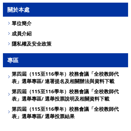
關於本處
單位簡介
成員介紹
隱私權及安全政策
專區
第四屆（115至116學年）校務會議「全校教師代
表」選舉專區/ 連署提名及相關辦法與資料下載
第四屆（115至116學年）校務會議「全校教師代
表」選舉專區/ 選舉投票說明及相關資料下載
第四屆（115至116學年）校務會議「全校教師代
表」選舉專區/ 選舉投票結果