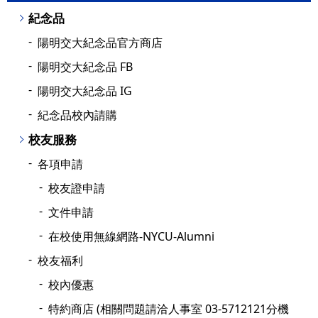
紀念品
陽明交大紀念品官方商店
陽明交大紀念品 FB
陽明交大紀念品 IG
紀念品校內請購
校友服務
各項申請
校友證申請
文件申請
在校使用無線網路-NYCU-Alumni
校友福利
校內優惠
特約商店 (相關問題請洽人事室 03-5712121分機