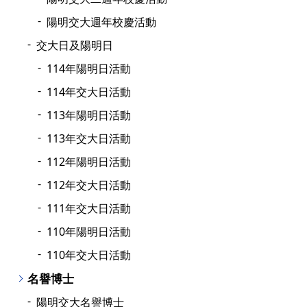
陽明交大週年校慶活動
交大日及陽明日
114年陽明日活動
114年交大日活動
113年陽明日活動
113年交大日活動
112年陽明日活動
112年交大日活動
111年交大日活動
110年陽明日活動
110年交大日活動
名譽博士
陽明交大名譽博士