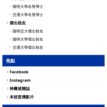
陽明大學名譽博士
交通大學名譽博士
傑出校友
陽明交大傑出校友
陽明大學傑出校友
交通大學傑出校友
焦點
Facebook
Instagram
神農坡雜誌
本校宣傳影片