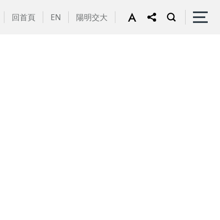
回首頁
EN
陽明交大