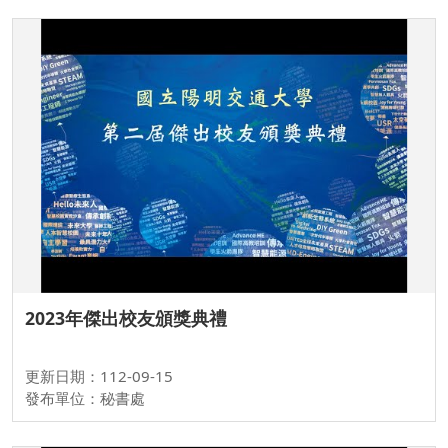
2023年傑出校友頒獎典禮
更新日期：112-09-15
發布單位：秘書處