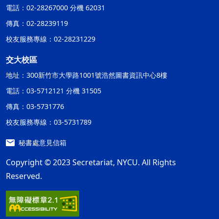
電話：02-28267000 分機 62031
傳真：02-28239119
校友服務專線：02-28231229
交大校區
地址：300新竹市大學路1001號浩然圖書資訊中心8樓
電話：03-5712121 分機 31505
傳真：03-5731776
校友服務專線：03-5731789
秘書處意見信箱
Copyright © 2023 Secretariat, NYCU. All Rights
Reserved.