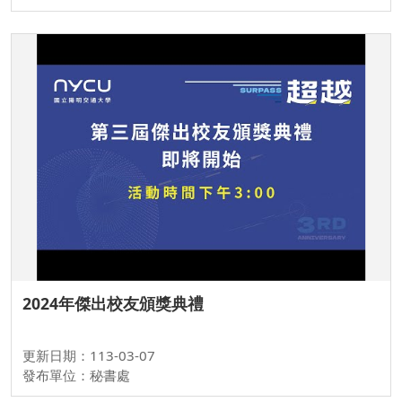
2024年傑出校友頒獎典禮
更新日期：113-03-07
發布單位：秘書處