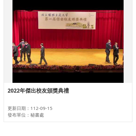
2022年傑出校友頒獎典禮
更新日期：112-09-15
發布單位：秘書處