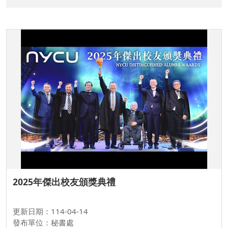
2025年傑出校友頒獎典禮
更新日期：114-04-14
發布單位：秘書處