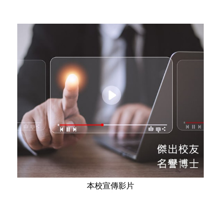
本校宣傳影片