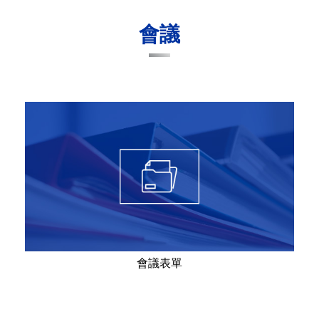
會議
會議表單