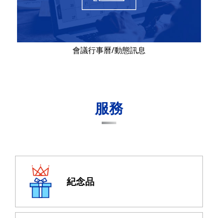
會議行事曆/動態訊息
服務
紀念品