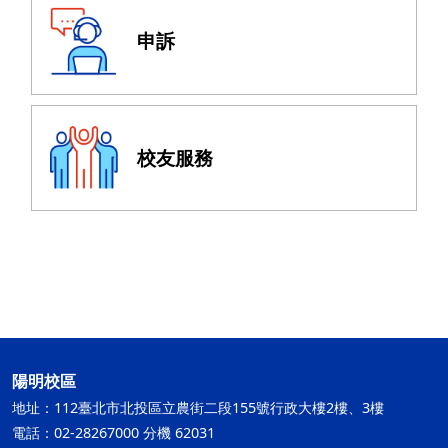
申訴
校友服務
陽明校區
地址：112臺北市北投區立農街二段155號行政大樓2樓、3樓
電話：02-28267000 分機 62031