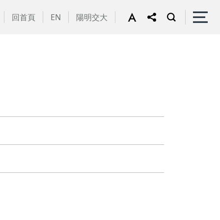
回首頁
EN
陽明交大