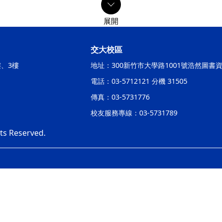
交大校區
樓、3樓
地址：300新竹市大學路1001號浩然圖書
電話：03-5712121 分機 31505
傳真：03-5731776
校友服務專線：03-5731789
hts Reserved.