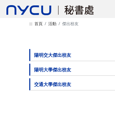
:::
首頁
活動
傑出校友
陽明交大傑出校友
陽明大學傑出校友
交通大學傑出校友