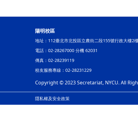
陽明校區
地址：112臺北市北投區立農街二段155號行政大樓2
電話：02-28267000 分機 62031
傳真：02-28239119
校友服務專線：02-28231229
Copyright © 2023 Secretariat, NYCU. All Rig
隱私權及安全政策